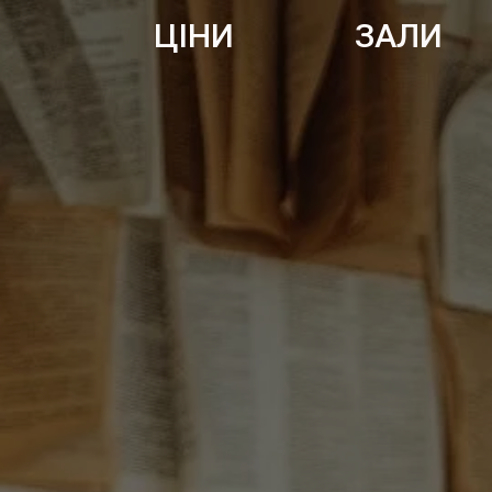
ЦІНИ
ЗАЛИ