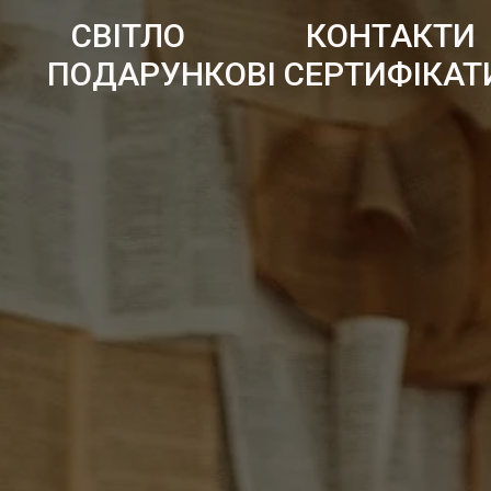
СВІТЛО
КОНТАКТИ
ПОДАРУНКОВІ СЕРТИФІКАТ