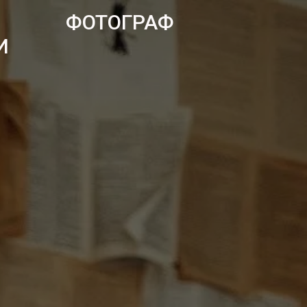
ФОТОГРАФ
И