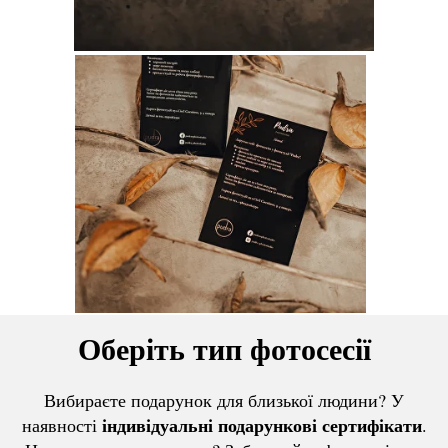
Оберіть тип фотосесії
Вибираєте подарунок для близької людини? У
індивідуальні подарункові сертифікати
наявності
.