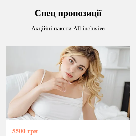
Спец пропозиції
Акційні пакети All inclusive
5500 грн