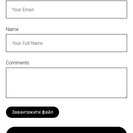
Name
Comments
Завантажити файл