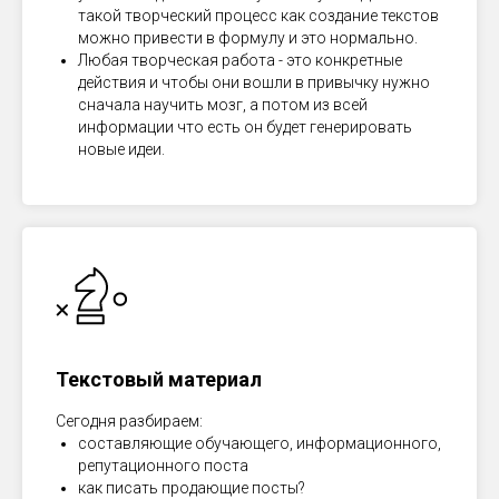
такой творческий процесс как создание текстов
можно привести в формулу и это нормально.
Любая творческая работа - это конкретные
действия и чтобы они вошли в привычку нужно
сначала научить мозг, а потом из всей
информации что есть он будет генерировать
новые идеи.
Текстовый материал
Сегодня разбираем:
составляющие обучающего, информационного,
репутационного поста
как писать продающие посты?