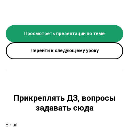
Просмотреть презентации по теме
Перейти к следующему уроку
Прикреплять ДЗ, вопросы
задавать сюда
Email