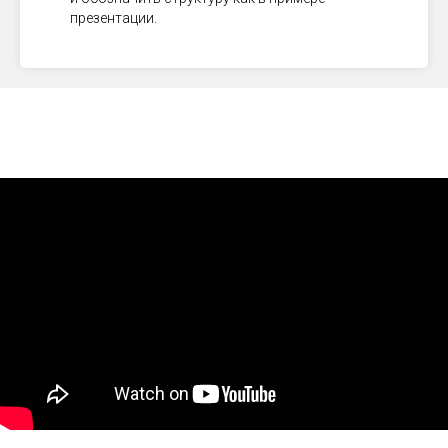
презентации.