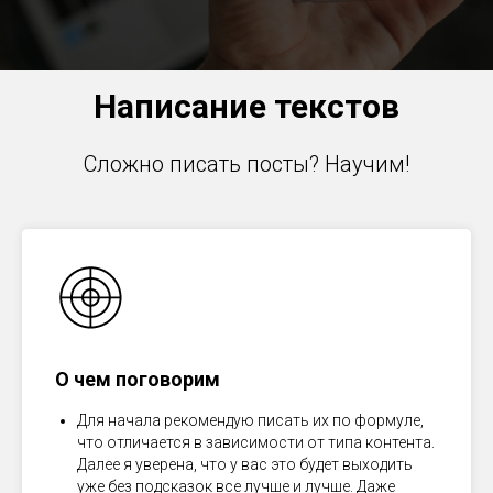
Написание текстов
Сложно писать посты? Научим!
О чем поговорим
Для начала рекомендую писать их по формуле,
что отличается в зависимости от типа контента.
Далее я уверена, что у вас это будет выходить
уже без подсказок все лучше и лучше. Даже