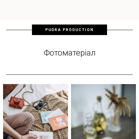
PUDRA PRODUCTION
Фотоматеріал