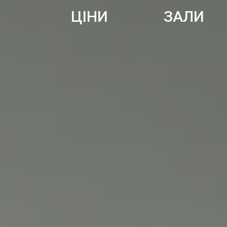
ЦІНИ
ЗАЛИ