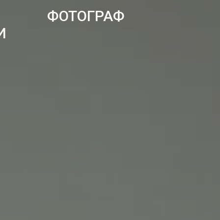
ФОТОГРАФ
И