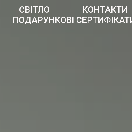
СВІТЛО
КОНТАКТИ
ПОДАРУНКОВІ СЕРТИФІКАТ