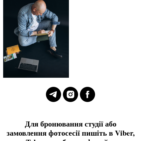
Для бронювання студії або
замовлення фотосесії пишіть в Viber,