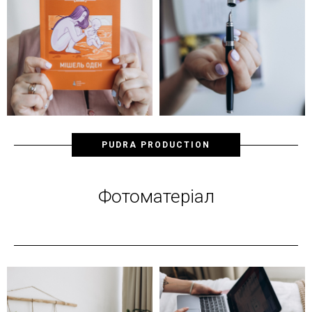
PUDRA PRODUCTION
Фотоматеріал