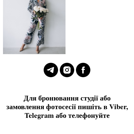
Для бронювання студії або
замовлення фотосесії пишіть в Viber,
Telegram або телефонуйте