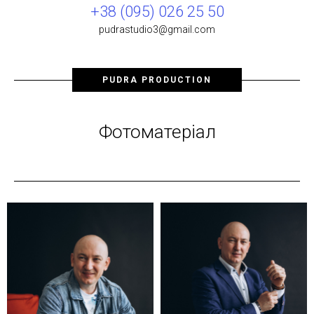
+38 (095) 026 25 50
pudrastudio3@gmail.com
PUDRA PRODUCTION
Фотоматеріал