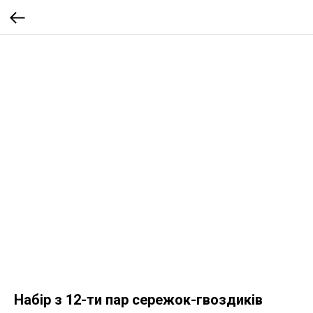
Набір з 12-ти пар сережок-гвоздиків