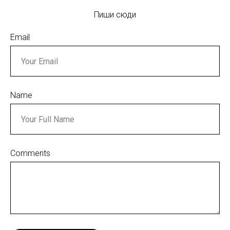
Пиши сюди
Email
Name
Comments