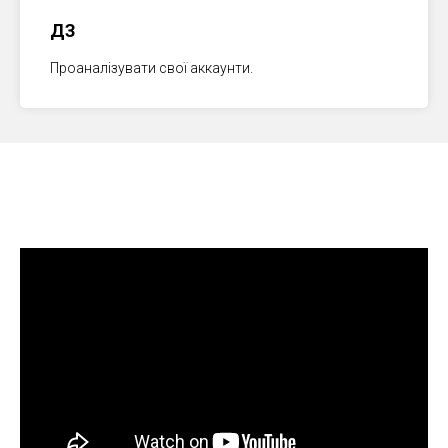
ДЗ
Проаналізувати свої аккаунти.